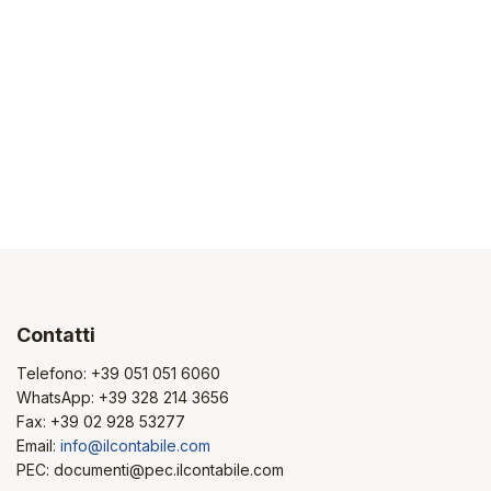
Contatti
Telefono:
+39 051 051 6060
WhatsApp:
+39 328 214 3656
Fax: +39 02 928 53277
Email:
info@ilcontabile.com
PEC: documenti@pec.ilcontabile.com