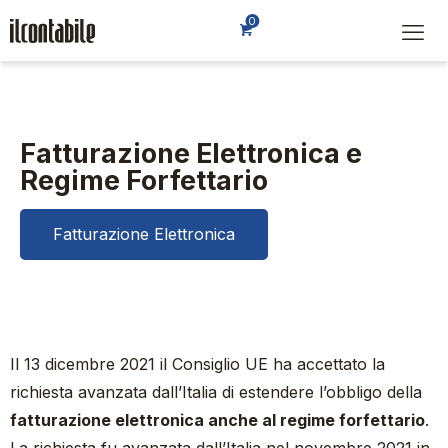
0
Fatturazione Elettronica e
Regime Forfettario
Fatturazione Elettronica
Il 13 dicembre 2021 il Consiglio UE ha accettato la
richiesta avanzata dall’Italia di estendere l’obbligo della
fatturazione elettronica anche al regime forfettario
.