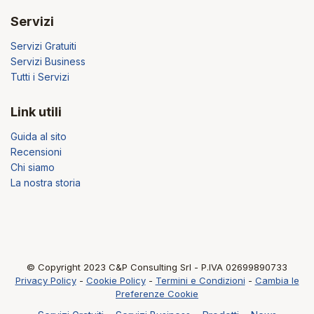
Servizi
Servizi Gratuiti
Servizi Business
Tutti i Servizi
Link utili
Guida al sito
Recensioni
Chi siamo
La nostra storia
© Copyright 2023 C&P Consulting Srl - P.IVA 02699890733
Privacy Policy
-
Cookie Policy
-
Termini e Condizioni
-
Cambia le
Preferenze Cookie