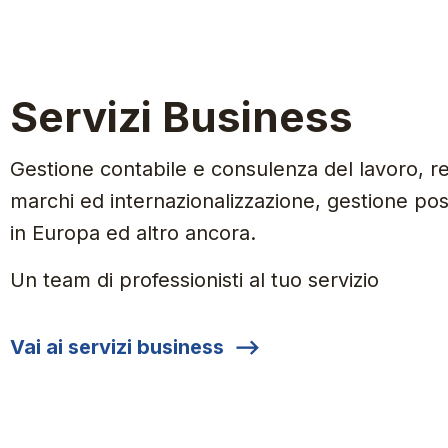
Servizi Business
Gestione contabile e consulenza del lavoro, re
marchi ed internazionalizzazione, gestione posiz
in Europa ed altro ancora.
Un team di professionisti al tuo servizio
Vai ai servizi business