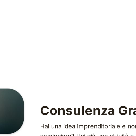
Consulenza Gra
Hai una idea imprenditoriale e no