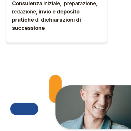
Consulenza
iniziale
,
preparazione
,
redazione
, invio e deposito
pratiche
di
dichiarazioni di
successione