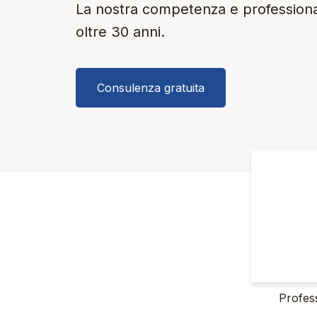
La nostra competenza e professionali
oltre 30 anni.
Consulenza gratuita
Profess