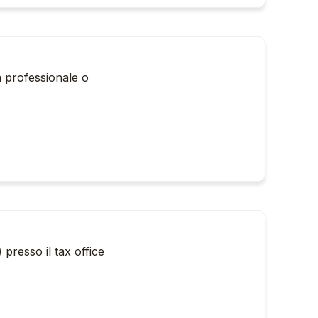
tà professionale o
presso il tax office