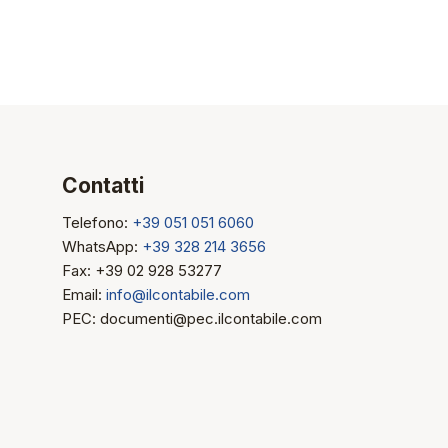
Contatti
Telefono:
+39 051 051 6060
WhatsApp:
+39 328 214 3656
Fax: +39 02 928 53277
Email:
info@ilcontabile.com
PEC: documenti@pec.ilcontabile.com