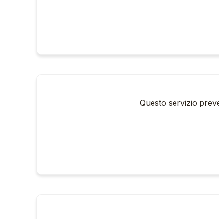
Questo servizio preve