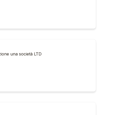
azione una società LTD