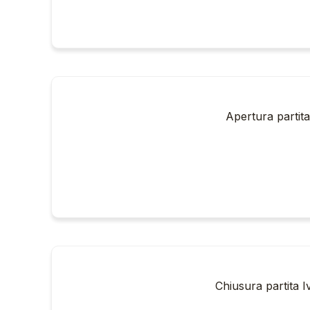
Apertura partita 
Chiusura partita Iv