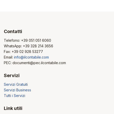
Contatti
Telefono:
+39 051 051 6060
WhatsApp:
+39 328 214 3656
Fax: +39 02 928 53277
Email:
info@ilcontabile.com
PEC: documenti@pec.ilcontabile.com
Servizi
Servizi Gratuiti
Servizi Business
Tutti i Servizi
Link utili