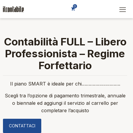
0
Contabilità FULL – Libero
Professionista – Regime
Forfettario
Il piano SMART è ideale per chi……………………….
Scegli tra l’opzione di pagamento trimestrale, annuale
o biennale ed aggiungi il servizio al carrello per
completare l’acquisto
CONTATTACI