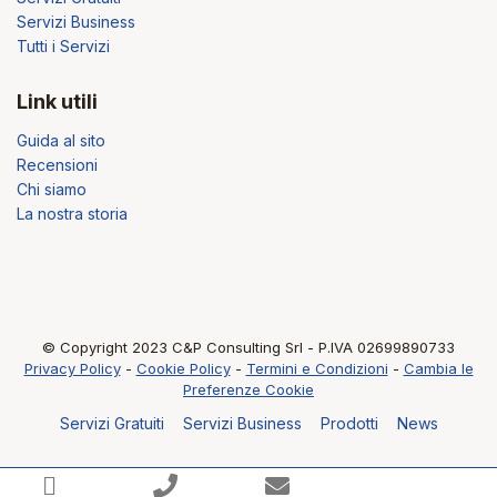
Servizi Business
Tutti i Servizi
Link utili
Guida al sito
Recensioni
Chi siamo
La nostra storia
© Copyright 2023 C&P Consulting Srl - P.IVA 02699890733
Privacy Policy
-
Cookie Policy
-
Termini e Condizioni
-
Cambia le
Preferenze Cookie
Servizi Gratuiti
Servizi Business
Prodotti
News