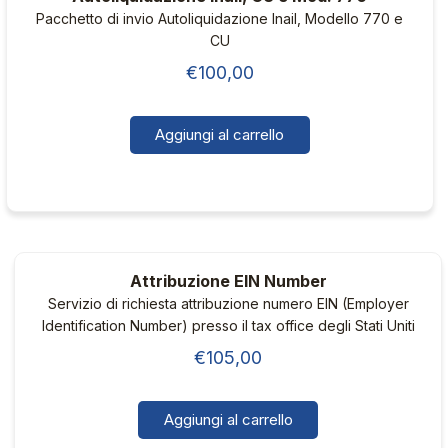
Pacchetto di invio Autoliquidazione Inail, Modello 770 e
CU
€
100,00
Aggiungi al carrello
Attribuzione EIN Number
Servizio di richiesta attribuzione numero EIN (Employer
Identification Number) presso il tax office degli Stati Uniti
€
105,00
Aggiungi al carrello